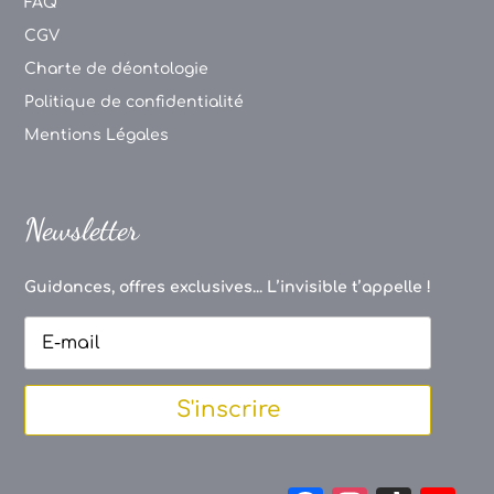
FAQ
CGV
Charte de déontologie
Politique de confidentialité
Mentions Légales
Newsletter
Guidances, offres exclusives... L’invisible t’appelle !
S'inscrire