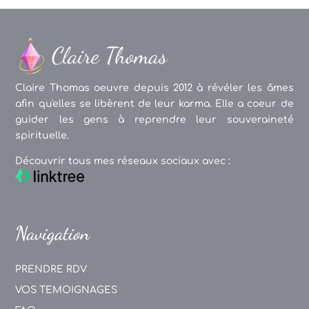
Claire Thomas oeuvre depuis 2012 à révéler les âmes
afin qu'elles se libèrent de leur karma. Elle a coeur de
guider les gens à reprendre leur souveraineté
spirituelle.
Découvrir tous mes réseaux sociaux avec :
Navigation
PRENDRE RDV
VOS TEMOIGNAGES