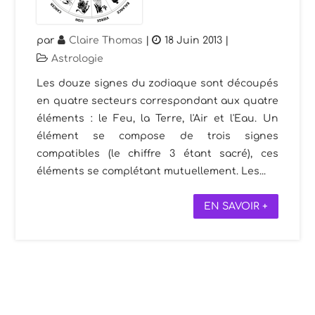
par
Claire Thomas
|
18 Juin 2013
|
Astrologie
Les douze signes du zodiaque sont découpés
en quatre secteurs correspondant aux quatre
éléments : le Feu, la Terre, l'Air et l'Eau. Un
élément se compose de trois signes
compatibles (le chiffre 3 étant sacré), ces
éléments se complétant mutuellement. Les...
EN SAVOIR +