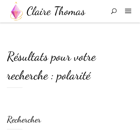
Résultats pour votre
recherche : polarité
Rechercher