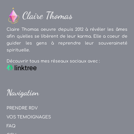
Claire Thomas oeuvre depuis 2012 à révéler les âmes
afin qu'elles se libèrent de leur karma. Elle a coeur de
guider les gens à reprendre leur souveraineté
spirituelle.
Découvrir tous mes réseaux sociaux avec :
Navigation
PRENDRE RDV
VOS TEMOIGNAGES
FAQ