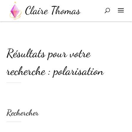
Résultats pour votre
recherche : polarisation
Rechercher