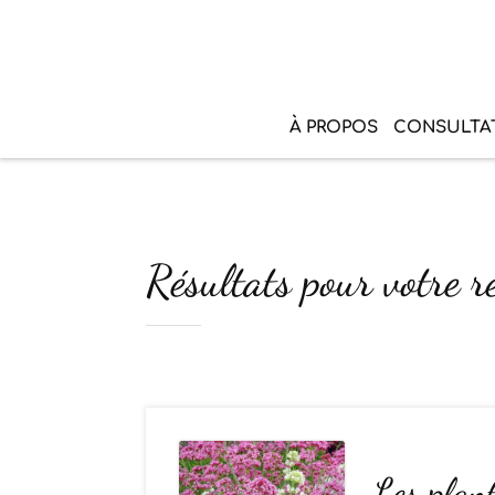
À PROPOS
CONSULTA
Résultats pour votre r
Les plant