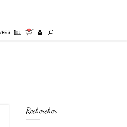
VRES
Rechercher