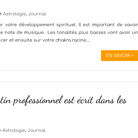
Astrologie
,
Journal
 votre développement spirituel. Il est important de savoi
 note de musique. Les tonalités plus basses vont avoir u
r et ensuite sur votre chakra racine....
EN SAVOIR +
tin professionnel est écrit dans les
Astrologie
,
Journal