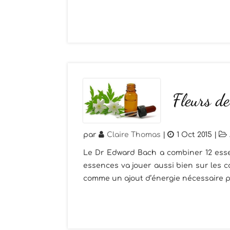
Fleurs de
par
Claire Thomas
|
1 Oct 2015
|
Le Dr Edward Bach a combiner 12 esse
essences va jouer aussi bien sur les c
comme un ajout d’énergie nécessaire pou