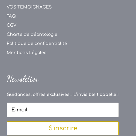
VOS TEMOIGNAGES
FAQ
CGV
Charte de déontologie
Politique de confidentialité
Mentions Légales
Newsletter
Guidances, offres exclusives... L’invisible t’appelle !
S'inscrire