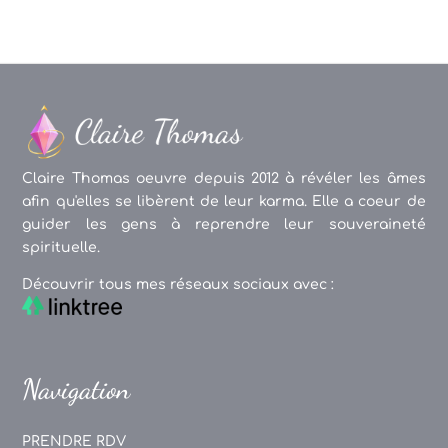
Claire Thomas oeuvre depuis 2012 à révéler les âmes
afin qu'elles se libèrent de leur karma. Elle a coeur de
guider les gens à reprendre leur souveraineté
spirituelle.
Découvrir tous mes réseaux sociaux avec :
Navigation
PRENDRE RDV