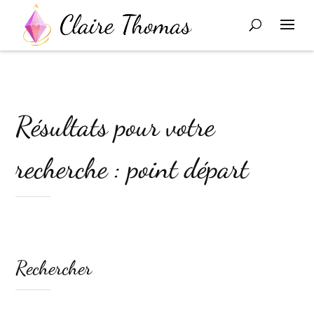
Résultats pour votre
recherche : point départ
Rechercher