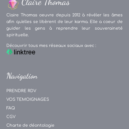
Claire Thomas oeuvre depuis 2012 à révéler les âmes
afin qu'elles se libèrent de leur karma. Elle a coeur de
guider les gens à reprendre leur souveraineté
spirituelle.
Découvrir tous mes réseaux sociaux avec :
Navigation
PRENDRE RDV
VOS TEMOIGNAGES
FAQ
CGV
Charte de déontologie