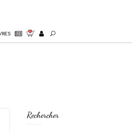
VRES
Rechercher