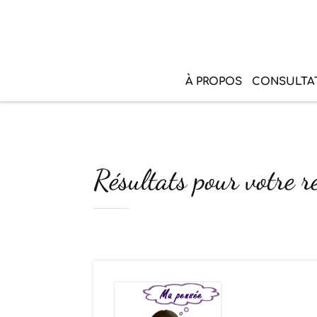
À PROPOS
CONSULTA
Résultats pour votre r