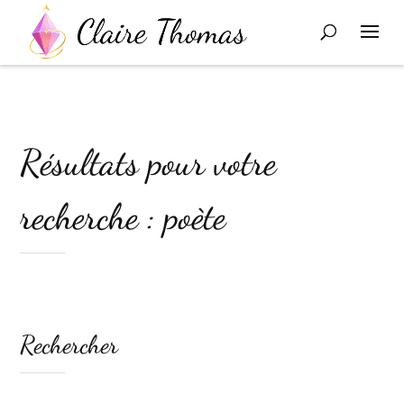
Résultats pour votre
recherche : poète
Rechercher