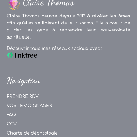
Claire Thomas oeuvre depuis 2012 à révéler les âmes
afin qu'elles se libèrent de leur karma. Elle a coeur de
guider les gens à reprendre leur souveraineté
spirituelle.
Découvrir tous mes réseaux sociaux avec :
Navigation
PRENDRE RDV
VOS TEMOIGNAGES
FAQ
CGV
Charte de déontologie