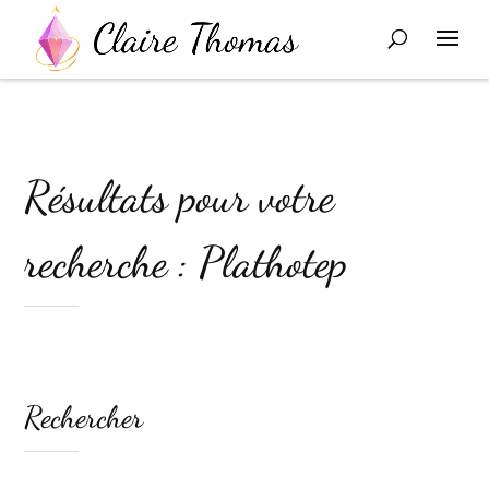
Résultats pour votre
recherche : Plathotep
Rechercher