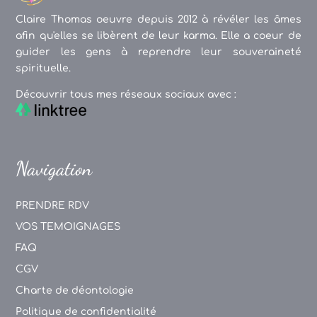
Claire Thomas oeuvre depuis 2012 à révéler les âmes
afin qu'elles se libèrent de leur karma. Elle a coeur de
guider les gens à reprendre leur souveraineté
spirituelle.
Découvrir tous mes réseaux sociaux avec :
Navigation
PRENDRE RDV
VOS TEMOIGNAGES
FAQ
CGV
Charte de déontologie
Politique de confidentialité