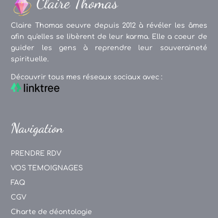
Claire Thomas oeuvre depuis 2012 à révéler les âmes
afin qu'elles se libèrent de leur karma. Elle a coeur de
guider les gens à reprendre leur souveraineté
spirituelle.
Découvrir tous mes réseaux sociaux avec :
Navigation
PRENDRE RDV
VOS TEMOIGNAGES
FAQ
CGV
Charte de déontologie