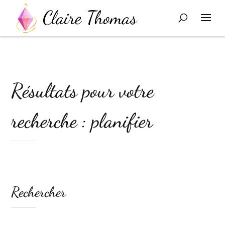
Résultats pour votre
recherche : planifier
Rechercher