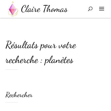
Résultats pour votre
recherche : planètes
Rechercher