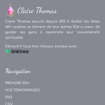
Claire Thomas oeuvre depuis 2012 à révéler les âmes
afin qu'elles se libèrent de leur karma. Elle a coeur de
guider les gens à reprendre leur souveraineté
spirituelle.
Découvrir tous mes réseaux sociaux avec :
Navigation
PRENDRE RDV
VOS TEMOIGNAGES
FAQ
CGV