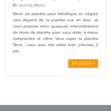
Journal
,
Rêves
Rêver de planète peut bénéfique ou négatif,
cela dépend de la planète vue en rêve. Je
vous propose donc quelques interprétations
de rêves de planète pour vous aider à mieux
comprendre le vôtre. Vous voyez la planète
Terre : vous avez des idées bien précises, il
est...
EN SAVOIR +