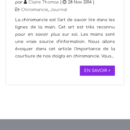
par
Claire Thomas
|
28 Nov 2014
|
Chiromancie
,
Journal
La chiromancie est l’art de savoir lire dans les
lignes de la main. Cet art est très reconnu
pour en savoir plus sur soi. Les mains sont
une vraie source d’information. Nous allons
évoquer dans cet article l'importance de la
courbure de nos doigts en chiromancie. Vous...
EN SAVOIR +