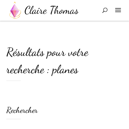
Résultats pour votre
recherche : planes
Rechercher