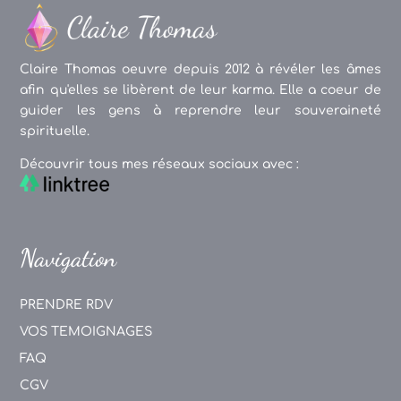
Claire Thomas oeuvre depuis 2012 à révéler les âmes
afin qu'elles se libèrent de leur karma. Elle a coeur de
guider les gens à reprendre leur souveraineté
spirituelle.
Découvrir tous mes réseaux sociaux avec :
Navigation
PRENDRE RDV
VOS TEMOIGNAGES
FAQ
CGV