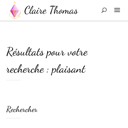
Résultats pour votre
recherche : plaisant
Rechercher