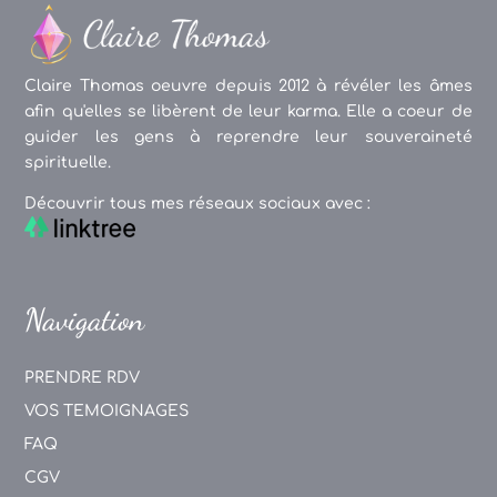
Claire Thomas oeuvre depuis 2012 à révéler les âmes
afin qu'elles se libèrent de leur karma. Elle a coeur de
guider les gens à reprendre leur souveraineté
spirituelle.
Découvrir tous mes réseaux sociaux avec :
Navigation
PRENDRE RDV
VOS TEMOIGNAGES
FAQ
CGV