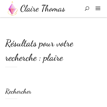
Résultats pour votre
recherche : plaire
Rechercher