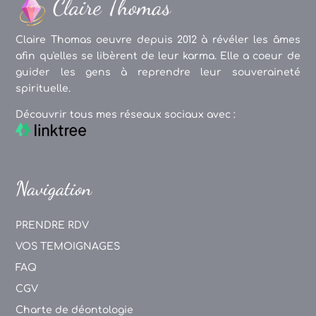
Claire Thomas oeuvre depuis 2012 à révéler les âmes
afin qu'elles se libèrent de leur karma. Elle a coeur de
guider les gens à reprendre leur souveraineté
spirituelle.
Découvrir tous mes réseaux sociaux avec :
Navigation
PRENDRE RDV
VOS TEMOIGNAGES
FAQ
CGV
Charte de déontologie