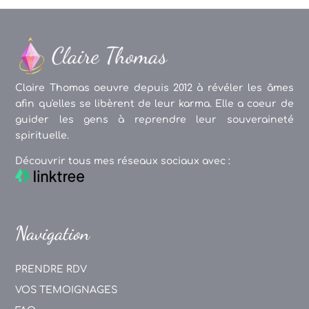
Claire Thomas oeuvre depuis 2012 à révéler les âmes
afin qu'elles se libèrent de leur karma. Elle a coeur de
guider les gens à reprendre leur souveraineté
spirituelle.
Découvrir tous mes réseaux sociaux avec :
Navigation
PRENDRE RDV
VOS TEMOIGNAGES