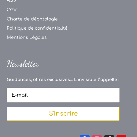
FAQ
CGV
Charte de déontologie
Politique de confidentialité
Mentions Légales
Newsletter
Guidances, offres exclusives... L’invisible t’appelle !
S'inscrire