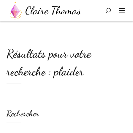
Résultats pour votre
recherche : plaider
Rechercher