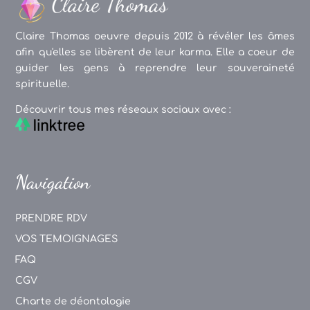
Claire Thomas oeuvre depuis 2012 à révéler les âmes
afin qu'elles se libèrent de leur karma. Elle a coeur de
guider les gens à reprendre leur souveraineté
spirituelle.
Découvrir tous mes réseaux sociaux avec :
Navigation
PRENDRE RDV
VOS TEMOIGNAGES
FAQ
CGV
Charte de déontologie