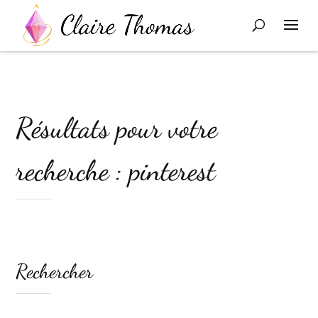
Résultats pour votre
recherche : pinterest
Rechercher