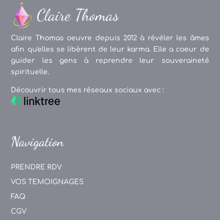
Claire Thomas oeuvre depuis 2012 à révéler les âmes
afin qu'elles se libèrent de leur karma. Elle a coeur de
guider les gens à reprendre leur souveraineté
spirituelle.
Découvrir tous mes réseaux sociaux avec :
Navigation
PRENDRE RDV
VOS TEMOIGNAGES
FAQ
CGV