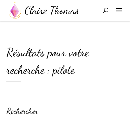
Résultats pour votre
recherche : pilote
Rechercher