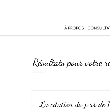
À PROPOS
CONSULTA
Résultats pour votre r
La citation du jour de 