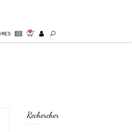
VRES
Rechercher