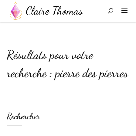
Résultats pour votre
recherche : pierre des pierres
Rechercher