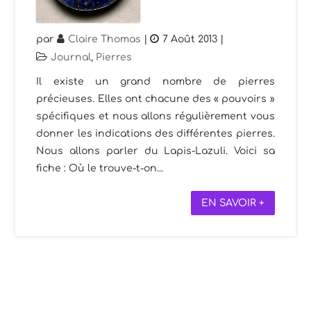
par
Claire Thomas
|
7 Août 2013
|
Journal
,
Pierres
Il existe un grand nombre de pierres
précieuses. Elles ont chacune des « pouvoirs »
spécifiques et nous allons régulièrement vous
donner les indications des différentes pierres.
Nous allons parler du Lapis-Lazuli. Voici sa
fiche : Où le trouve-t-on...
EN SAVOIR +