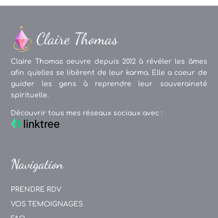
Claire Thomas oeuvre depuis 2012 à révéler les âmes
afin qu'elles se libèrent de leur karma. Elle a coeur de
guider les gens à reprendre leur souveraineté
spirituelle.
Découvrir tous mes réseaux sociaux avec :
Navigation
PRENDRE RDV
VOS TEMOIGNAGES