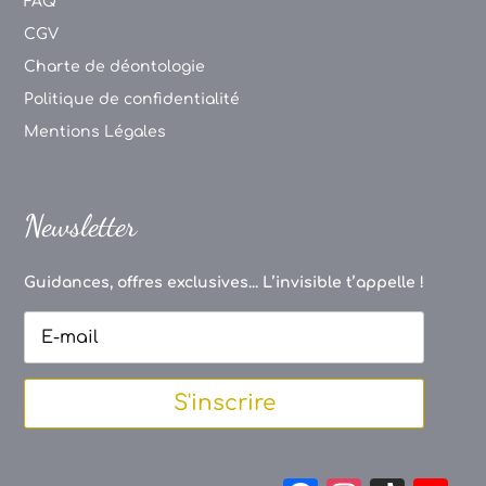
FAQ
CGV
Charte de déontologie
Politique de confidentialité
Mentions Légales
Newsletter
Guidances, offres exclusives... L’invisible t’appelle !
S'inscrire