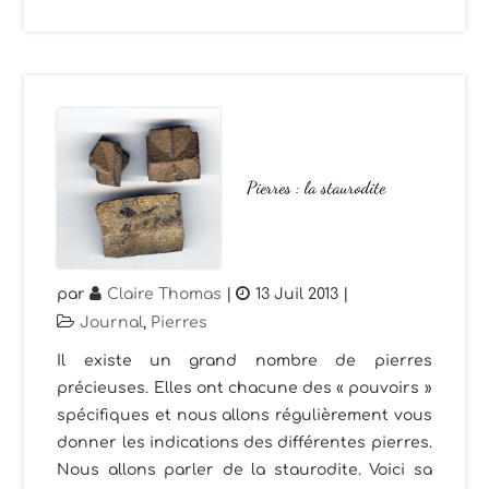
Pierres : la staurodite
par
Claire Thomas
|
13 Juil 2013
|
Journal
,
Pierres
Il existe un grand nombre de pierres
précieuses. Elles ont chacune des « pouvoirs »
spécifiques et nous allons régulièrement vous
donner les indications des différentes pierres.
Nous allons parler de la staurodite. Voici sa