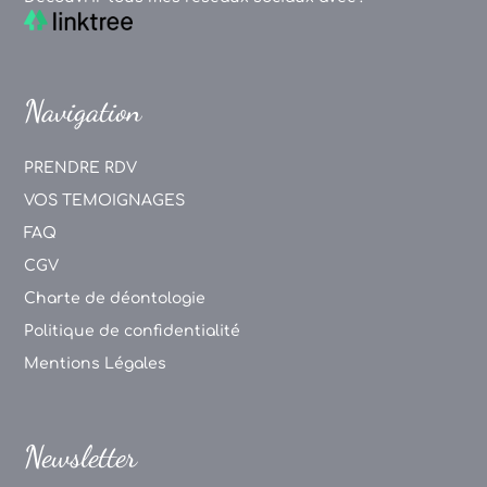
Navigation
PRENDRE RDV
VOS TEMOIGNAGES
FAQ
CGV
Charte de déontologie
Politique de confidentialité
Mentions Légales
Newsletter