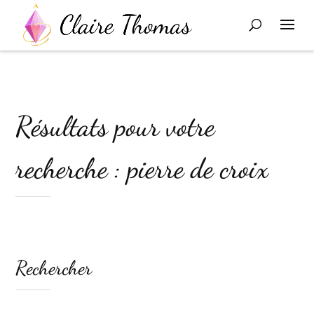
Résultats pour votre
recherche : pierre de croix
Rechercher