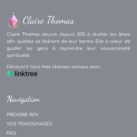
Claire Thomas oeuvre depuis 2012 à révéler les âmes
afin qu'elles se libèrent de leur karma. Elle a coeur de
guider les gens à reprendre leur souveraineté
spirituelle.
Découvrir tous mes réseaux sociaux avec :
Navigation
PRENDRE RDV
VOS TEMOIGNAGES
FAQ