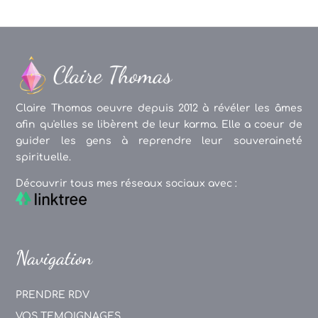
Claire Thomas oeuvre depuis 2012 à révéler les âmes
afin qu'elles se libèrent de leur karma. Elle a coeur de
guider les gens à reprendre leur souveraineté
spirituelle.
Découvrir tous mes réseaux sociaux avec :
Navigation
PRENDRE RDV
VOS TEMOIGNAGES