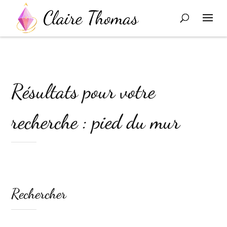
Résultats pour votre
recherche : pied du mur
Rechercher