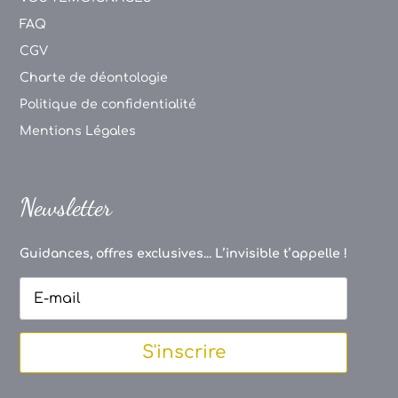
FAQ
CGV
Charte de déontologie
Politique de confidentialité
Mentions Légales
Newsletter
Guidances, offres exclusives... L’invisible t’appelle !
S'inscrire