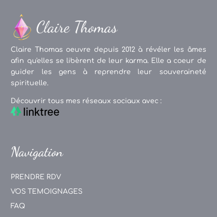
Claire Thomas oeuvre depuis 2012 à révéler les âmes
afin qu'elles se libèrent de leur karma. Elle a coeur de
guider les gens à reprendre leur souveraineté
spirituelle.
Découvrir tous mes réseaux sociaux avec :
Navigation
PRENDRE RDV
VOS TEMOIGNAGES
FAQ