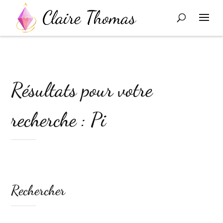
Résultats pour votre
recherche : Pi
Rechercher