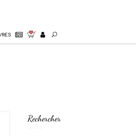
VRES
Rechercher