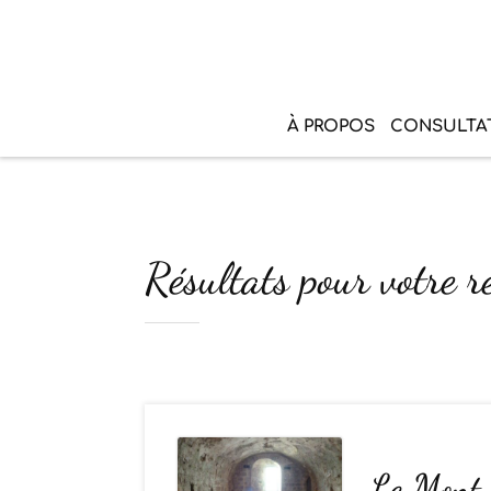
À PROPOS
CONSULTA
Résultats pour votre r
Le Mont 