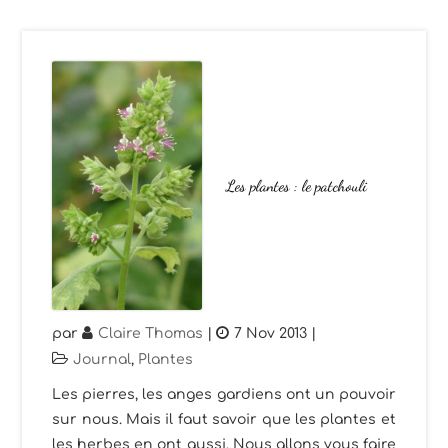
Les plantes : le patchouli
par
Claire Thomas
|
7 Nov 2013
|
Journal
,
Plantes
Les pierres, les anges gardiens ont un pouvoir
sur nous. Mais il faut savoir que les plantes et
les herbes en ont aussi. Nous allons vous faire