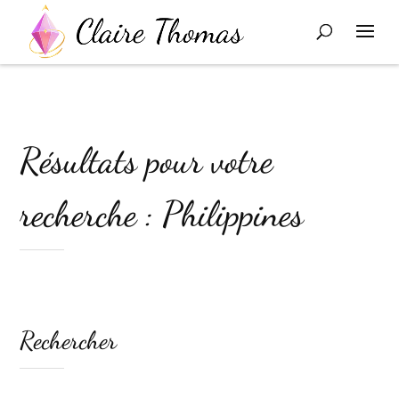
Résultats pour votre
recherche : Philippines
Rechercher