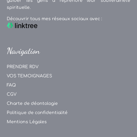
guider les gens à reprendre leur souveraineté
spirituelle.
Découvrir tous mes réseaux sociaux avec :
Navigation
PRENDRE RDV
VOS TEMOIGNAGES
FAQ
CGV
Charte de déontologie
Politique de confidentialité
Mentions Légales