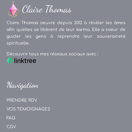
Claire Thomas oeuvre depuis 2012 à révéler les âmes
afin qu'elles se libèrent de leur karma. Elle a coeur de
guider les gens à reprendre leur souveraineté
spirituelle.
Découvrir tous mes réseaux sociaux avec :
Navigation
PRENDRE RDV
VOS TEMOIGNAGES
FAQ
CGV