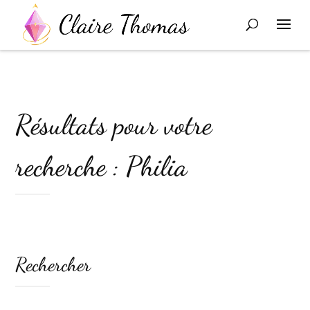
Résultats pour votre
recherche : Philia
Rechercher