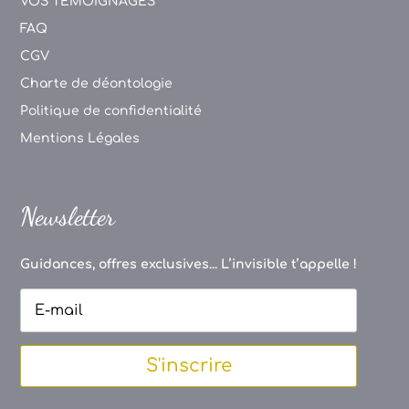
VOS TEMOIGNAGES
FAQ
CGV
Charte de déontologie
Politique de confidentialité
Mentions Légales
Newsletter
Guidances, offres exclusives... L’invisible t’appelle !
S'inscrire