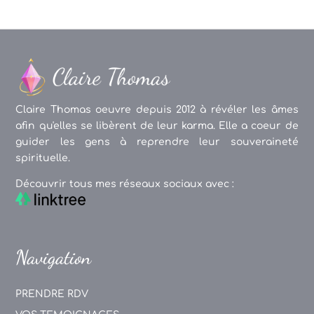
Claire Thomas oeuvre depuis 2012 à révéler les âmes
afin qu'elles se libèrent de leur karma. Elle a coeur de
guider les gens à reprendre leur souveraineté
spirituelle.
Découvrir tous mes réseaux sociaux avec :
Navigation
PRENDRE RDV