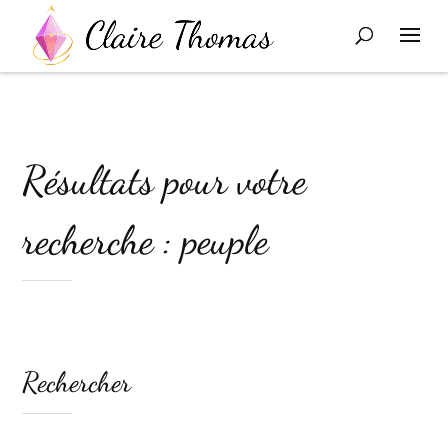
Résultats pour votre
recherche : peuple
Rechercher