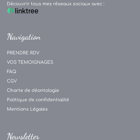
Découvrir tous mes réseaux sociaux avec :
Navigation
PRENDRE RDV
VOS TEMOIGNAGES
FAQ
CGV
Charte de déontologie
Politique de confidentialité
Mentions Légales
Newsletter