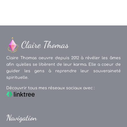
Claire Thomas oeuvre depuis 2012 à révéler les âmes
afin qu'elles se libèrent de leur karma. Elle a coeur de
guider les gens à reprendre leur souveraineté
spirituelle.
Découvrir tous mes réseaux sociaux avec :
Navigation