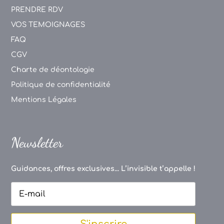
PRENDRE RDV
VOS TEMOIGNAGES
FAQ
CGV
Charte de déontologie
Politique de confidentialité
Mentions Légales
Newsletter
Guidances, offres exclusives... L’invisible t’appelle !