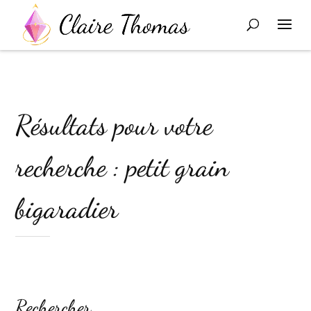
Résultats pour votre
recherche : petit grain
bigaradier
Rechercher