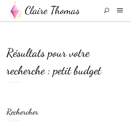
Résultats pour votre
recherche : petit budget
Rechercher