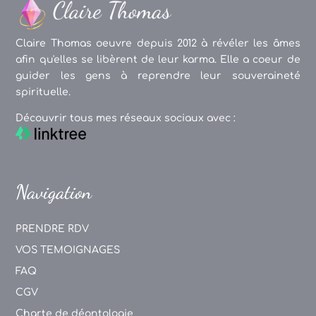
Claire Thomas oeuvre depuis 2012 à révéler les âmes
afin qu'elles se libèrent de leur karma. Elle a coeur de
guider les gens à reprendre leur souveraineté
spirituelle.
Découvrir tous mes réseaux sociaux avec :
Navigation
PRENDRE RDV
VOS TEMOIGNAGES
FAQ
CGV
Charte de déontologie