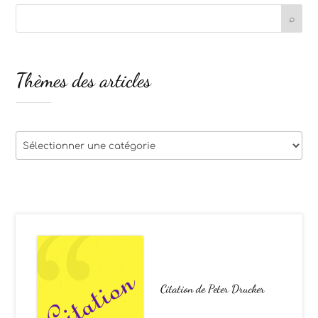
Thèmes des articles
Thèmes
des
articles
Citation de Peter Drucker