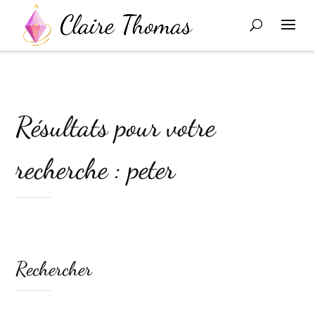
Résultats pour votre
recherche : peter
Rechercher