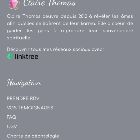
Claire Thomas oeuvre depuis 2012 à révéler les âmes
afin qu'elles se libèrent de leur karma. Elle a coeur de
guider les gens à reprendre leur souveraineté
spirituelle.
Découvrir tous mes réseaux sociaux avec :
Navigation
PRENDRE RDV
VOS TEMOIGNAGES
FAQ
CGV
Charte de déontologie