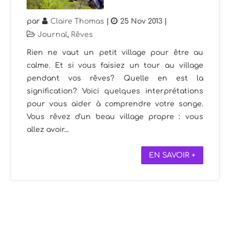
par
Claire Thomas
|
25 Nov 2013
|
Journal
,
Rêves
Rien ne vaut un petit village pour être au
calme. Et si vous faisiez un tour au village
pendant vos rêves? Quelle en est la
signification? Voici quelques interprétations
pour vous aider à comprendre votre songe.
Vous rêvez d'un beau village propre : vous
allez avoir...
EN SAVOIR +