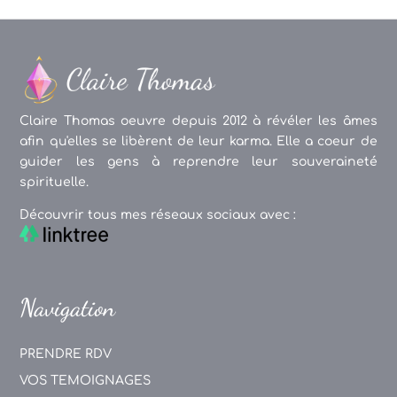
Claire Thomas oeuvre depuis 2012 à révéler les âmes
afin qu'elles se libèrent de leur karma. Elle a coeur de
guider les gens à reprendre leur souveraineté
spirituelle.
Découvrir tous mes réseaux sociaux avec :
Navigation
PRENDRE RDV
VOS TEMOIGNAGES