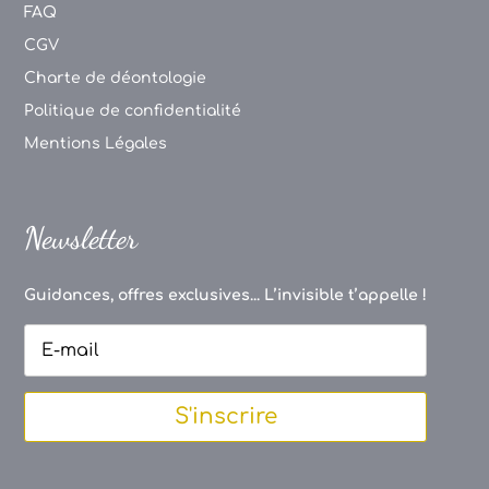
FAQ
CGV
Charte de déontologie
Politique de confidentialité
Mentions Légales
Newsletter
Guidances, offres exclusives... L’invisible t’appelle !
S'inscrire