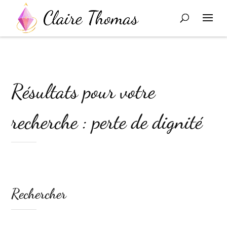
Résultats pour votre
recherche : perte de dignité
Rechercher