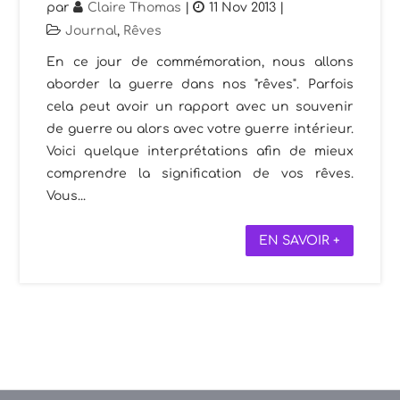
par
Claire Thomas
|
11 Nov 2013
|
Journal
,
Rêves
En ce jour de commémoration, nous allons
aborder la guerre dans nos "rêves". Parfois
cela peut avoir un rapport avec un souvenir
de guerre ou alors avec votre guerre intérieur.
Voici quelque interprétations afin de mieux
comprendre la signification de vos rêves.
Vous...
EN SAVOIR +