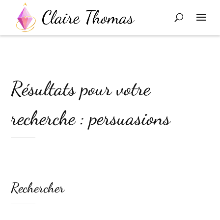
Résultats pour votre
recherche : persuasions
Rechercher