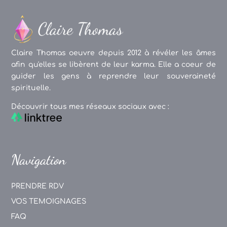
Claire Thomas oeuvre depuis 2012 à révéler les âmes
afin qu'elles se libèrent de leur karma. Elle a coeur de
guider les gens à reprendre leur souveraineté
spirituelle.
Découvrir tous mes réseaux sociaux avec :
Navigation
PRENDRE RDV
VOS TEMOIGNAGES
FAQ