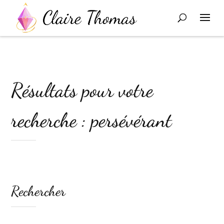
Résultats pour votre
recherche : persévérant
Rechercher