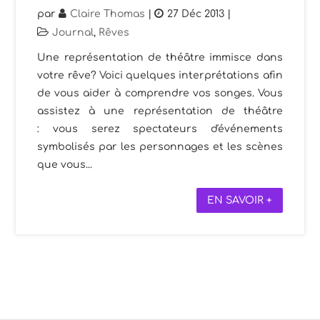
par
Claire Thomas
|
27 Déc 2013
|
Journal
,
Rêves
Une représentation de théâtre immisce dans
votre rêve? Voici quelques interprétations afin
de vous aider à comprendre vos songes. Vous
assistez à une représentation de théâtre
: vous serez spectateurs d'événements
symbolisés par les personnages et les scènes
que vous...
EN SAVOIR +