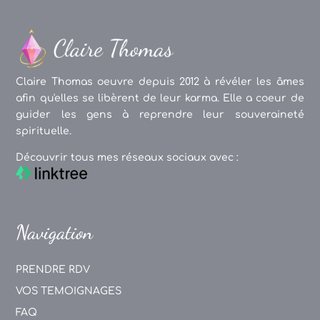
Claire Thomas oeuvre depuis 2012 à révéler les âmes
afin qu'elles se libèrent de leur karma. Elle a coeur de
guider les gens à reprendre leur souveraineté
spirituelle.
Découvrir tous mes réseaux sociaux avec :
Navigation
PRENDRE RDV
VOS TEMOIGNAGES
FAQ