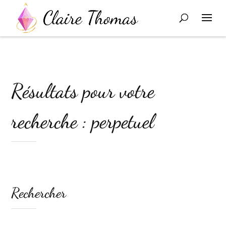
Résultats pour votre
recherche : perpetuel
Rechercher