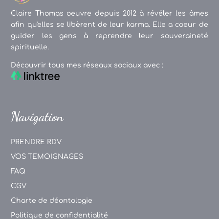
Claire Thomas oeuvre depuis 2012 à révéler les âmes
afin qu'elles se libèrent de leur karma. Elle a coeur de
guider les gens à reprendre leur souveraineté
spirituelle.
Découvrir tous mes réseaux sociaux avec :
Navigation
PRENDRE RDV
VOS TEMOIGNAGES
FAQ
CGV
Charte de déontologie
Politique de confidentialité