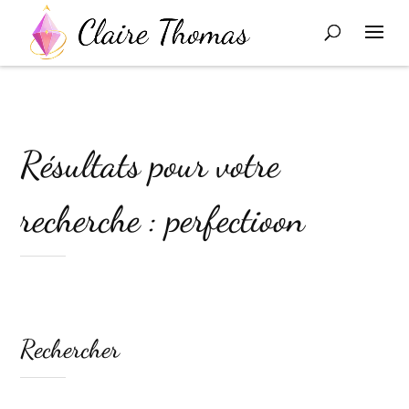
Résultats pour votre
recherche : perfectioon
Rechercher