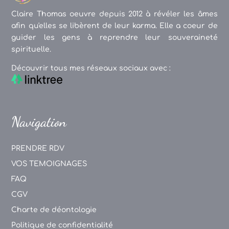
Claire Thomas oeuvre depuis 2012 à révéler les âmes
afin qu'elles se libèrent de leur karma. Elle a coeur de
guider les gens à reprendre leur souveraineté
spirituelle.
Découvrir tous mes réseaux sociaux avec :
Navigation
PRENDRE RDV
VOS TEMOIGNAGES
FAQ
CGV
Charte de déontologie
Politique de confidentialité