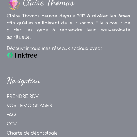
Claire Thomas oeuvre depuis 2012 à révéler les âmes
afin qu'elles se libèrent de leur karma. Elle a coeur de
guider les gens à reprendre leur souveraineté
spirituelle.
Découvrir tous mes réseaux sociaux avec :
Navigation
PRENDRE RDV
VOS TEMOIGNAGES
FAQ
CGV
Charte de déontologie