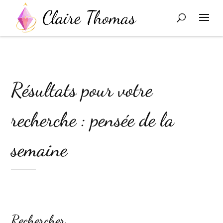
Résultats pour votre
recherche : pensée de la
semaine
Rechercher