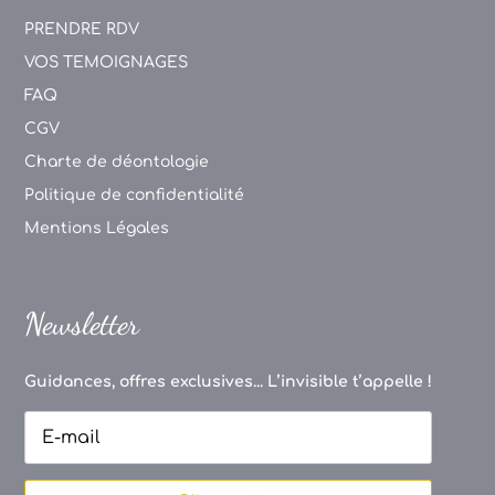
PRENDRE RDV
VOS TEMOIGNAGES
FAQ
CGV
Charte de déontologie
Politique de confidentialité
Mentions Légales
Newsletter
Guidances, offres exclusives... L’invisible t’appelle !