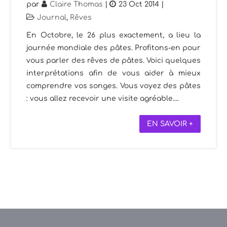
par
Claire Thomas
|
23 Oct 2014
|
Journal
,
Rêves
En Octobre, le 26 plus exactement, a lieu la
journée mondiale des pâtes. Profitons-en pour
vous parler des rêves de pâtes. Voici quelques
interprétations afin de vous aider à mieux
comprendre vos songes. Vous voyez des pâtes
: vous allez recevoir une visite agréable....
EN SAVOIR +