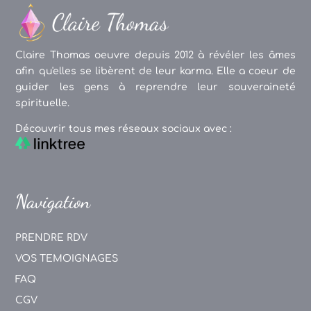
Claire Thomas oeuvre depuis 2012 à révéler les âmes
afin qu'elles se libèrent de leur karma. Elle a coeur de
guider les gens à reprendre leur souveraineté
spirituelle.
Découvrir tous mes réseaux sociaux avec :
Navigation
PRENDRE RDV
VOS TEMOIGNAGES
FAQ
CGV