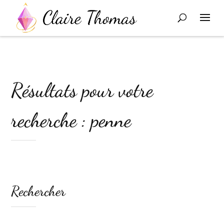
Résultats pour votre
recherche : penne
Rechercher