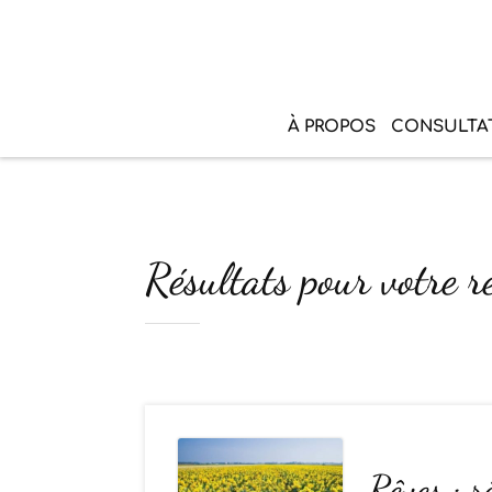
À PROPOS
CONSULTA
Résultats pour votre r
Rêves : 