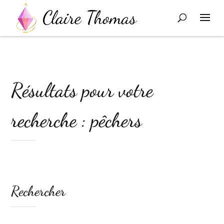
Résultats pour votre
recherche : pêchers
Rechercher