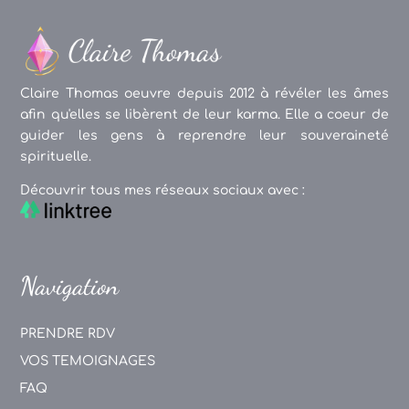
Claire Thomas oeuvre depuis 2012 à révéler les âmes
afin qu'elles se libèrent de leur karma. Elle a coeur de
guider les gens à reprendre leur souveraineté
spirituelle.
Découvrir tous mes réseaux sociaux avec :
Navigation
PRENDRE RDV
VOS TEMOIGNAGES
FAQ