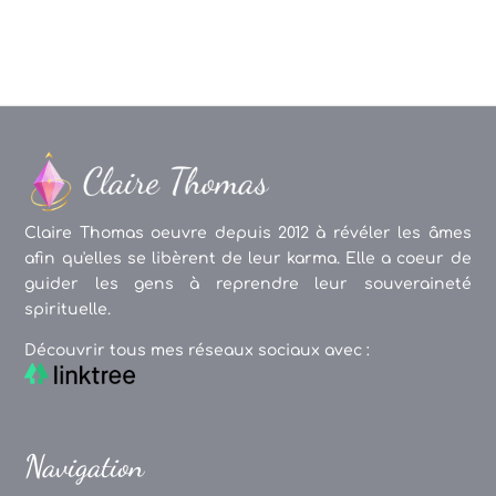
Claire Thomas oeuvre depuis 2012 à révéler les âmes
afin qu'elles se libèrent de leur karma. Elle a coeur de
guider les gens à reprendre leur souveraineté
spirituelle.
Découvrir tous mes réseaux sociaux avec :
Navigation