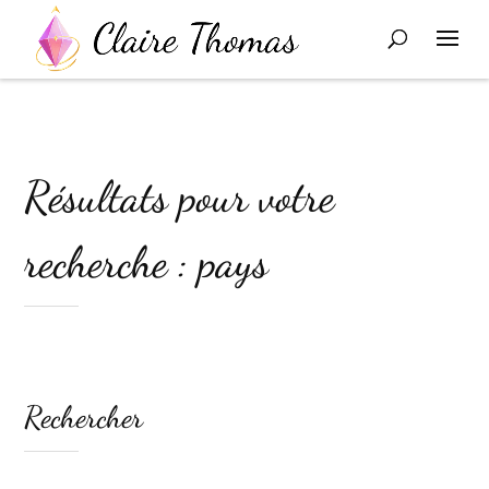
Résultats pour votre
recherche : pays
Rechercher