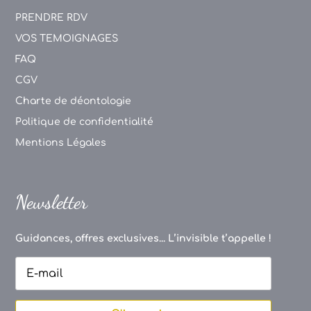
PRENDRE RDV
VOS TEMOIGNAGES
FAQ
CGV
Charte de déontologie
Politique de confidentialité
Mentions Légales
Newsletter
Guidances, offres exclusives... L’invisible t’appelle !