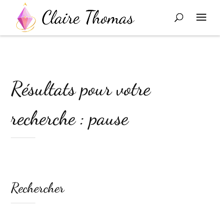
Résultats pour votre
recherche : pause
Rechercher