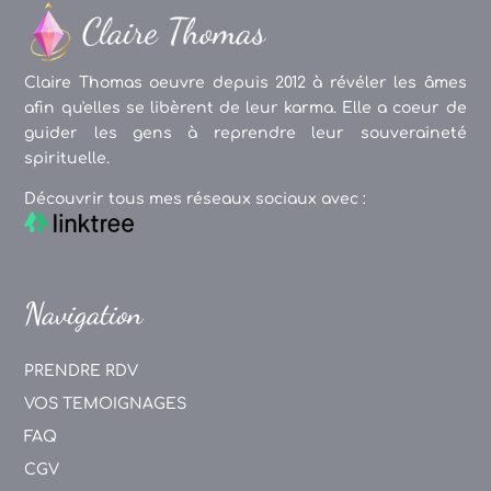
Claire Thomas oeuvre depuis 2012 à révéler les âmes
afin qu'elles se libèrent de leur karma. Elle a coeur de
guider les gens à reprendre leur souveraineté
spirituelle.
Découvrir tous mes réseaux sociaux avec :
Navigation
PRENDRE RDV
VOS TEMOIGNAGES
FAQ
CGV