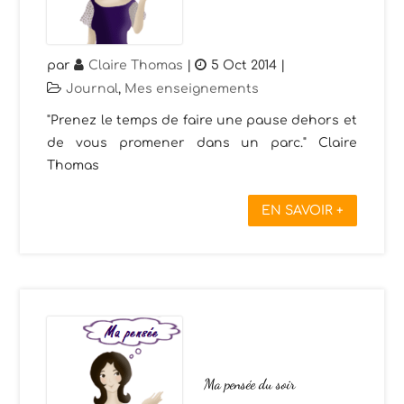
par
Claire Thomas
|
5 Oct 2014
|
Journal
,
Mes enseignements
"Prenez le temps de faire une pause dehors et
de vous promener dans un parc." Claire
Thomas
EN SAVOIR +
Ma pensée du soir