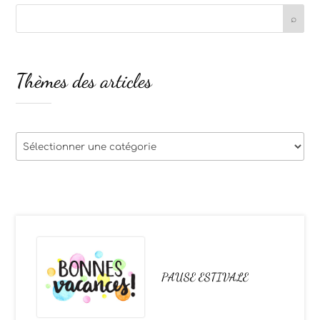
Thèmes des articles
Thèmes
des
articles
PAUSE ESTIVALE