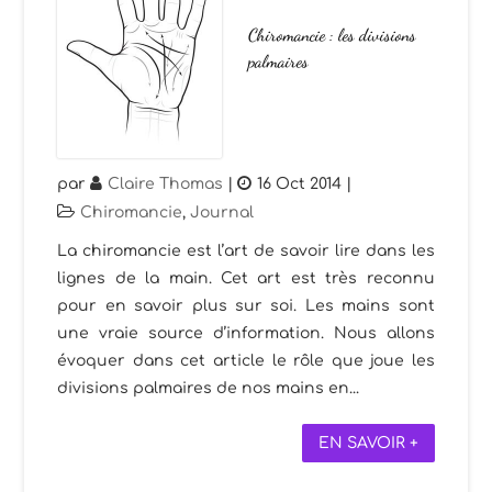
Chiromancie : les divisions
palmaires
par
Claire Thomas
|
16 Oct 2014
|
Chiromancie
,
Journal
La chiromancie est l’art de savoir lire dans les
lignes de la main. Cet art est très reconnu
pour en savoir plus sur soi. Les mains sont
une vraie source d’information. Nous allons
évoquer dans cet article le rôle que joue les
divisions palmaires de nos mains en...
EN SAVOIR +