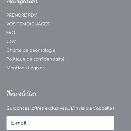
PRENDRE RDV
VOS TEMOIGNAGES
FAQ
CGV
Charte de déontologie
Politique de confidentialité
Mentions Légales
Newsletter
Guidances, offres exclusives... L’invisible t’appelle !