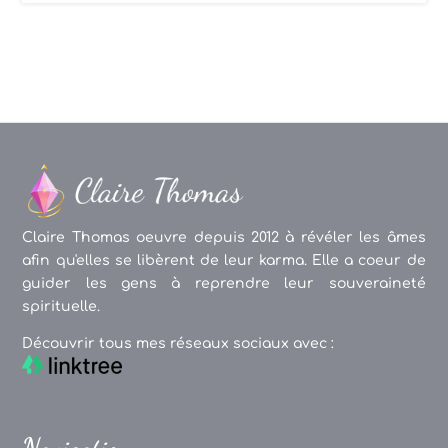
Claire Thomas oeuvre depuis 2012 à révéler les âmes
afin qu'elles se libèrent de leur karma. Elle a coeur de
guider les gens à reprendre leur souveraineté
spirituelle.
Découvrir tous mes réseaux sociaux avec :
Navigation