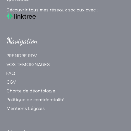
Découvrir tous mes réseaux sociaux avec :
Navigation
PRENDRE RDV
VOS TEMOIGNAGES
FAQ
CGV
Charte de déontologie
Politique de confidentialité
Mentions Légales