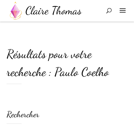
Résultats pour votre
recherche : Paulo Coelho
Rechercher