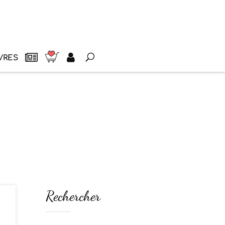
VRES
Rechercher