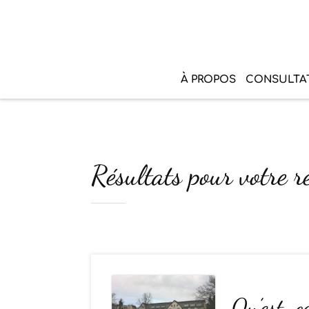
À PROPOS
CONSULTA
Résultats pour votre r
Qu’est-ce