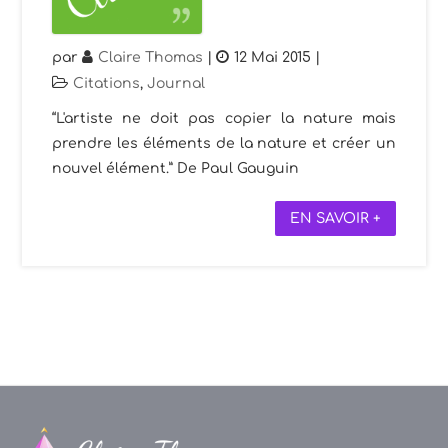
par
Claire Thomas
|
12 Mai 2015
|
Citations
,
Journal
“L'artiste ne doit pas copier la nature mais
prendre les éléments de la nature et créer un
nouvel élément.” De Paul Gauguin
EN SAVOIR +