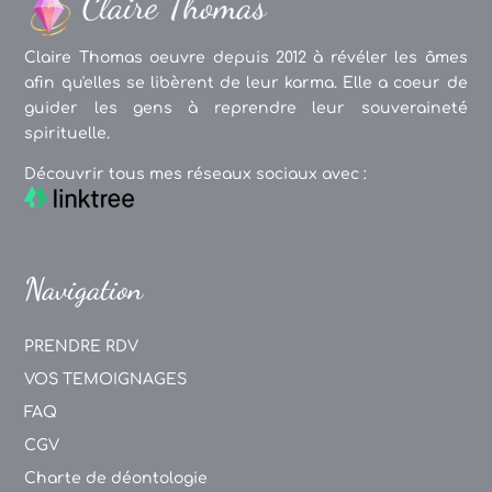
Claire Thomas oeuvre depuis 2012 à révéler les âmes
afin qu'elles se libèrent de leur karma. Elle a coeur de
guider les gens à reprendre leur souveraineté
spirituelle.
Découvrir tous mes réseaux sociaux avec :
Navigation
PRENDRE RDV
VOS TEMOIGNAGES
FAQ
CGV
Charte de déontologie