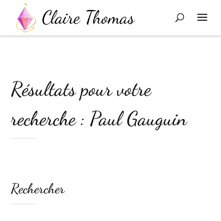
Résultats pour votre
recherche : Paul Gauguin
Rechercher