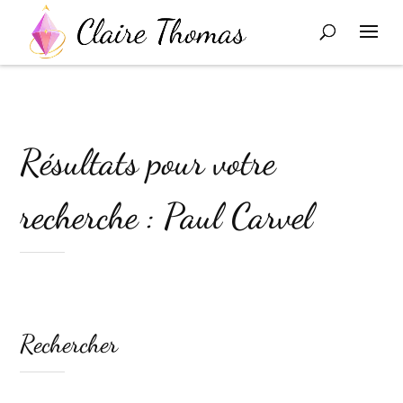
Résultats pour votre
recherche : Paul Carvel
Rechercher