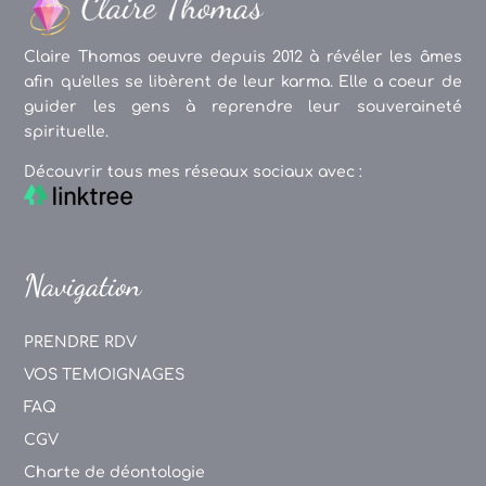
Claire Thomas oeuvre depuis 2012 à révéler les âmes
afin qu'elles se libèrent de leur karma. Elle a coeur de
guider les gens à reprendre leur souveraineté
spirituelle.
Découvrir tous mes réseaux sociaux avec :
Navigation
PRENDRE RDV
VOS TEMOIGNAGES
FAQ
CGV
Charte de déontologie