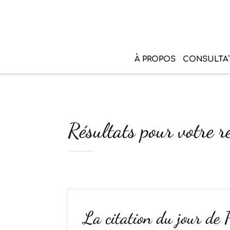
À PROPOS
CONSULTA
Résultats pour votre r
La citation du jour de 