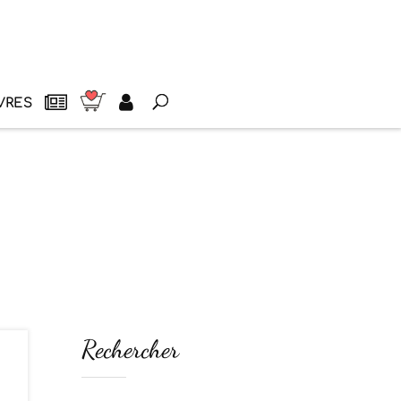
VRES
Rechercher