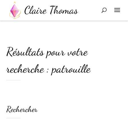
Résultats pour votre
recherche : patrouille
Rechercher