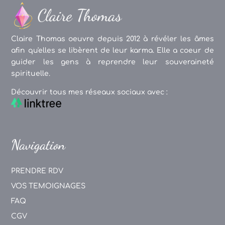
Claire Thomas oeuvre depuis 2012 à révéler les âmes
afin qu'elles se libèrent de leur karma. Elle a coeur de
guider les gens à reprendre leur souveraineté
spirituelle.
Découvrir tous mes réseaux sociaux avec :
Navigation
PRENDRE RDV
VOS TEMOIGNAGES
FAQ
CGV