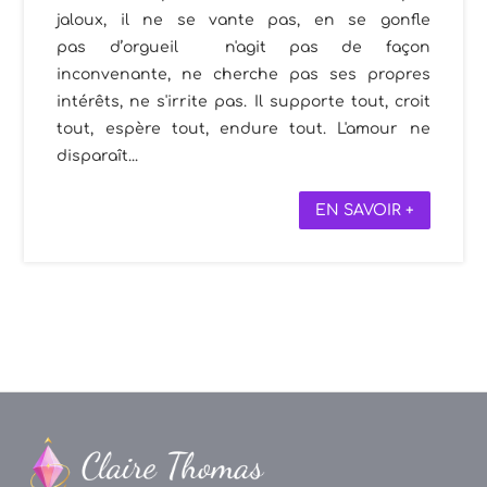
jaloux, il ne se vante pas, en se gonfle
pas d’orgueil n'agit pas de façon
inconvenante, ne cherche pas ses propres
intérêts, ne s'irrite pas. Il supporte tout, croit
tout, espère tout, endure tout. L'amour ne
disparaît...
EN SAVOIR +