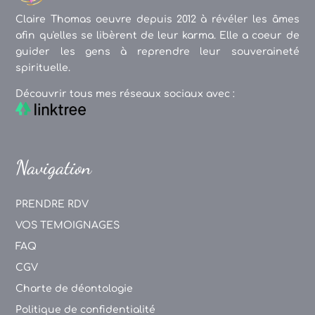
Claire Thomas oeuvre depuis 2012 à révéler les âmes
afin qu'elles se libèrent de leur karma. Elle a coeur de
guider les gens à reprendre leur souveraineté
spirituelle.
Découvrir tous mes réseaux sociaux avec :
Navigation
PRENDRE RDV
VOS TEMOIGNAGES
FAQ
CGV
Charte de déontologie
Politique de confidentialité