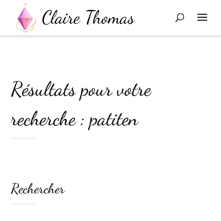
Résultats pour votre
recherche : patiten
Rechercher